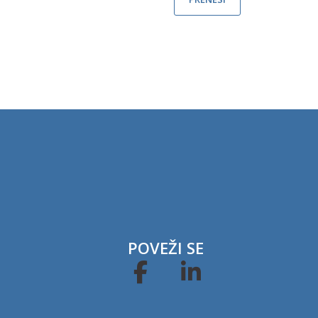
POVEŽI SE