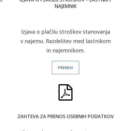
NAJEMNIK
Izjava o plačilu stroškov stanovanja
v najemu. Razdelitev med lastnikom
in najemnikom.
PRENESI
ZAHTEVA ZA PRENOS OSEBNIH PODATKOV