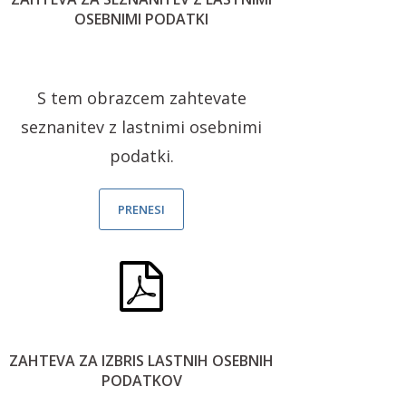
OSEBNIMI PODATKI
S tem obrazcem zahtevate
seznanitev z lastnimi osebnimi
podatki.
PRENESI
ZAHTEVA ZA IZBRIS LASTNIH OSEBNIH
PODATKOV