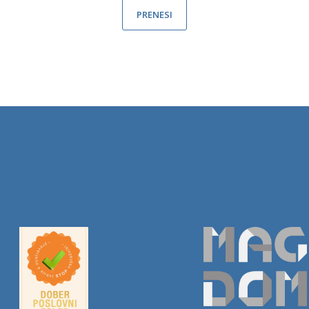
PRENESI