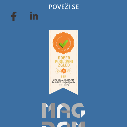
POVEŽI SE