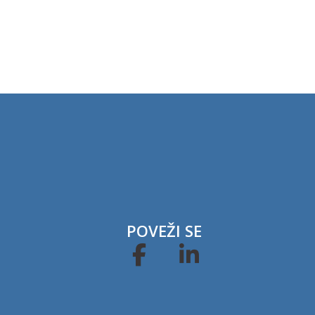
POVEŽI SE